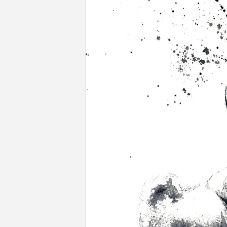
del producto