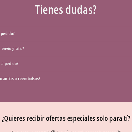
Tienes dudas?
 pedido?
 envío gratis?
 a pedido?
garantías o reembolsos?
¿Quieres recibir ofertas especiales solo para tí?