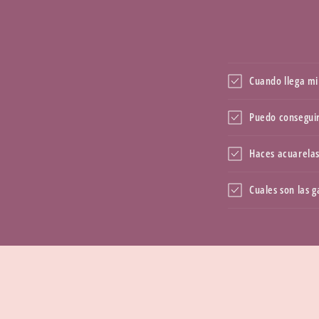
Cuando llega mi
Puedo conseguir
Haces acuarelas
Cuales son las 