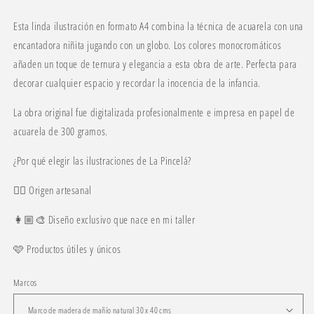
Esta linda ilustración en formato A4 combina la técnica de acuarela con una
encantadora niñita jugando con un globo. Los colores monocromáticos
añaden un toque de ternura y elegancia a esta obra de arte. Perfecta para
decorar cualquier espacio y recordar la inocencia de la infancia.
La obra original fue digitalizada profesionalmente e impresa en papel de
acuarela de 300 gramos.
¿Por qué elegir las ilustraciones de La Pincelá?
✍🏼 Origen artesanal
👩🏼🎨 Diseño exclusivo que nace en mi taller
🩷 Productos útiles y únicos
Marcos