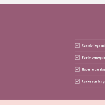
Cuando llega mi
Puedo conseguir
Haces acuarelas
Cuales son las 