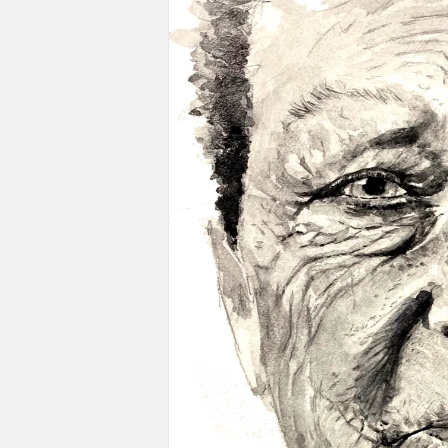
del producto