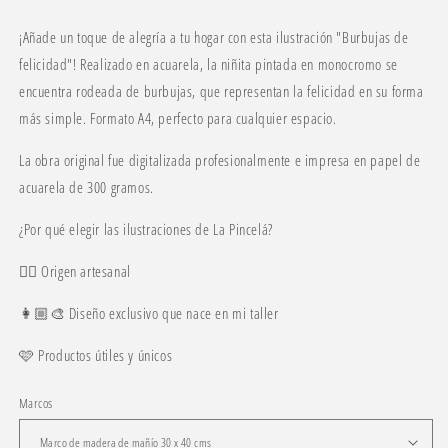
¡Añade un toque de alegría a tu hogar con esta ilustración "Burbujas de
felicidad"! Realizado en acuarela, la niñita pintada en monocromo se
encuentra rodeada de burbujas, que representan la felicidad en su forma
más simple. Formato A4, perfecto para cualquier espacio.
La obra original fue digitalizada profesionalmente e impresa en papel de
acuarela de 300 gramos.
¿Por qué elegir las ilustraciones de La Pincelá?
✍🏼 Origen artesanal
👩🏼🎨 Diseño exclusivo que nace en mi taller
🩷 Productos útiles y únicos
Marcos